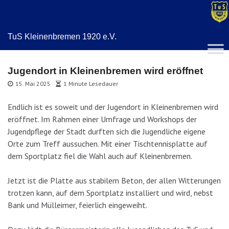
TuS Kleinenbremen 1920 e.V.
Jugendort in Kleinenbremen wird eröffnet
15. Mai 2025
1 Minute Lesedauer
Endlich ist es soweit und der Jugendort in Kleinenbremen wird
eröffnet. Im Rahmen einer Umfrage und Workshops der
Jugendpflege der Stadt durften sich die Jugendliche eigene
Orte zum Treff aussuchen. Mit einer Tischtennisplatte auf
dem Sportplatz fiel die Wahl auch auf Kleinenbremen.
Jetzt ist die Platte aus stabilem Beton, der allen Witterungen
trotzen kann, auf dem Sportplatz installiert und wird, nebst
Bank und Mülleimer, feierlich eingeweiht.