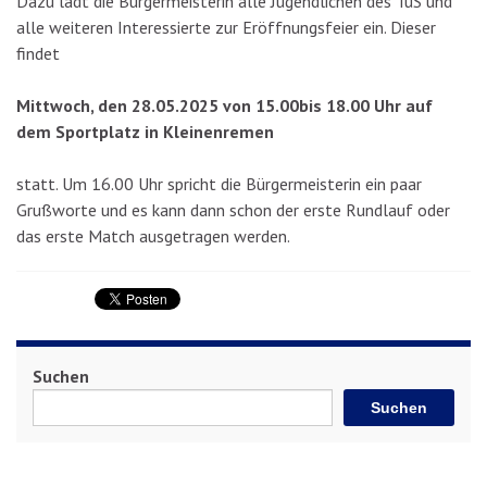
Dazu lädt die Bürgermeisterin alle Jugendlichen des TuS und
alle weiteren Interessierte zur Eröffnungsfeier ein. Dieser
findet
Mittwoch, den 28.05.2025 von 15.00bis 18.00 Uhr auf
dem Sportplatz in Kleinenremen
statt. Um 16.00 Uhr spricht die Bürgermeisterin ein paar
Grußworte und es kann dann schon der erste Rundlauf oder
das erste Match ausgetragen werden.
Suchen
Suchen