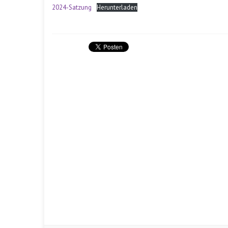
2024-Satzung
Herunterladen