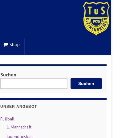
Shop
Suchen
Suchen
UNSER ANGEBOT
Fußball
1. Mannschaft
Jugendfußball