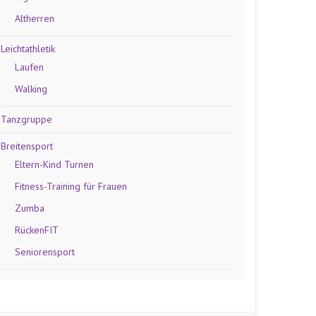
Altherren
Leichtathletik
Laufen
Walking
Tanzgruppe
Breitensport
Eltern-Kind Turnen
Fitness-Training für Frauen
Zumba
RückenFIT
Seniorensport