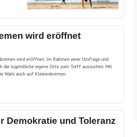
emen wird eröffnet
nenbremen wird eröffnet. Im Rahmen einer Umfrage und
h die Jugendliche eigene Orte zum Treff aussuchen. Mit
die Wahl auch auf Kleinenbremen.
für Demokratie und Toleranz