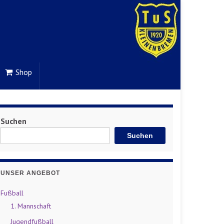
Shop
Suchen
Suchen
UNSER ANGEBOT
Fußball
1. Mannschaft
Jugendfußball