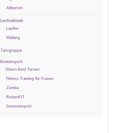
Altherren
Leichtathletik
Laufen
Walking
Tanzgruppe
Breitensport
Eltern-Kind Turnen
Fitness-Training für Frauen
Zumba
RückenFIT
Seniorensport