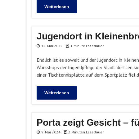
Weiterlesen
Jugendort in Kleinenbr
15. Mai 2025
1 Minute Lesedauer
Endlich ist es soweit und der Jugendort in Klei
Workshops der Jugendpflege der Stadt durften sic
einer Tischtennisplatte auf dem Sportplatz fiel 
Weiterlesen
Porta zeigt Gesicht – 
9. Mai 2024
2 Minuten Lesedauer