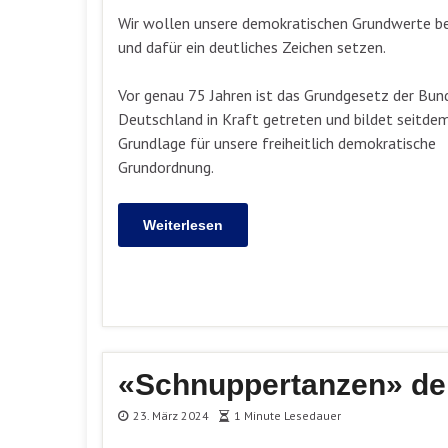
Wir wollen unsere demokratischen Grundwerte 
und dafür ein deutliches Zeichen setzen.
Vor genau 75 Jahren ist das Grundgesetz der Bun
Deutschland in Kraft getreten und bildet seitdem
Grundlage für unsere freiheitlich demokratische
Grundordnung.
Weiterlesen
«Schnuppertanzen» de
23. März 2024
1 Minute Lesedauer