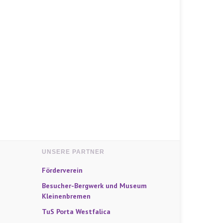
UNSERE PARTNER
Förderverein
Besucher-Bergwerk und Museum
Kleinenbremen
TuS Porta Westfalica